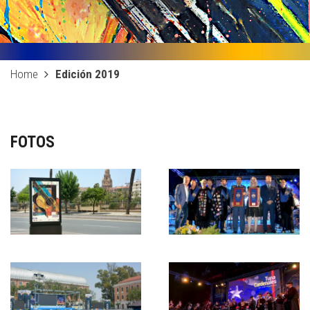
Home
Edición 2019
FOTOS