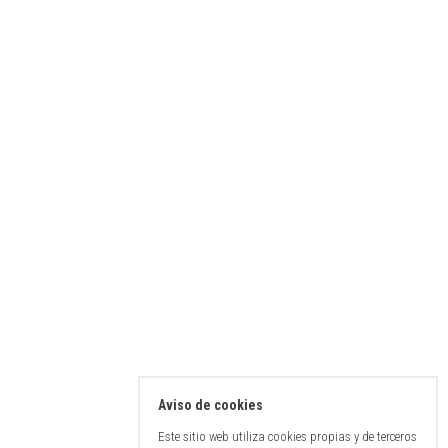
Aviso de cookies
Este sitio web utiliza cookies propias y de terceros