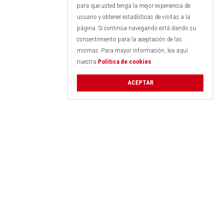
para que usted tenga la mejor experiencia de
usuario y obtener estadísticas de visitas a la
página. Si continúa navegando está dando su
consentimiento para la aceptación de las
mismas. Para mayor información, lea aquí
nuestra
Política de cookies
.
ACEPTAR
© CertunasMurcia