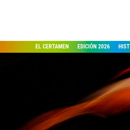
EL CERTAMEN
EDICIÓN 2026
HIST