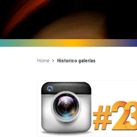
Home
Historico galerías