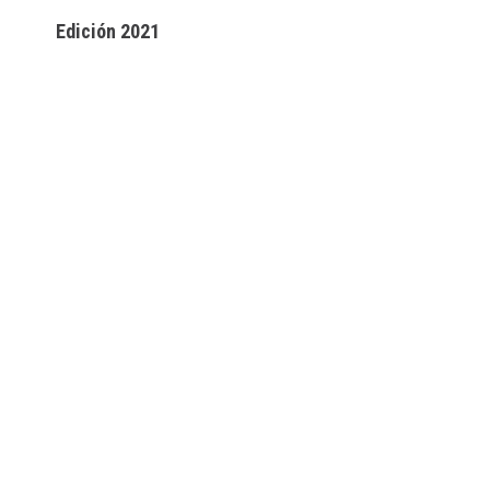
Edición 2021