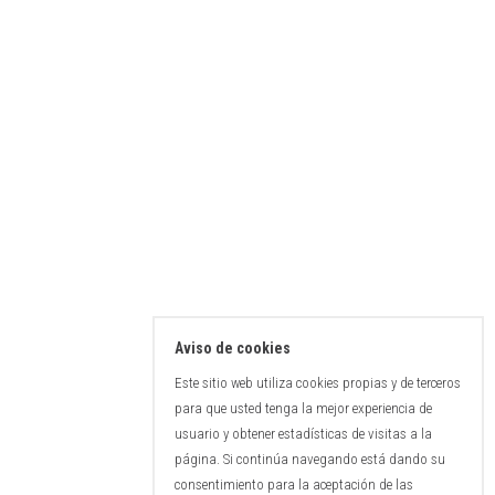
Aviso de cookies
Este sitio web utiliza cookies propias y de terceros
para que usted tenga la mejor experiencia de
usuario y obtener estadísticas de visitas a la
página. Si continúa navegando está dando su
consentimiento para la aceptación de las