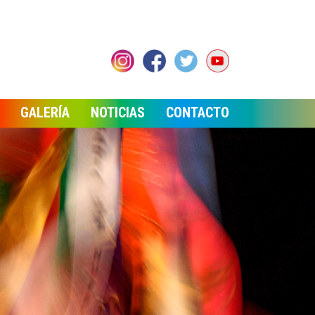
GALERÍA
NOTICIAS
CONTACTO