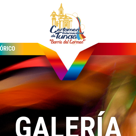
ÓRICO
GALERÍA