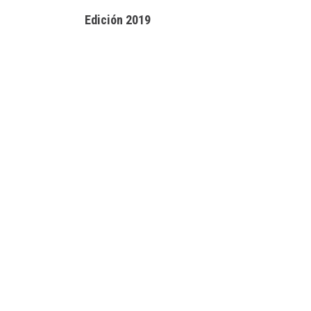
Edición 2019