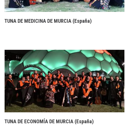
TUNA DE MEDICINA DE MURCIA (España)
TUNA DE ECONOMÍA DE MURCIA (España)