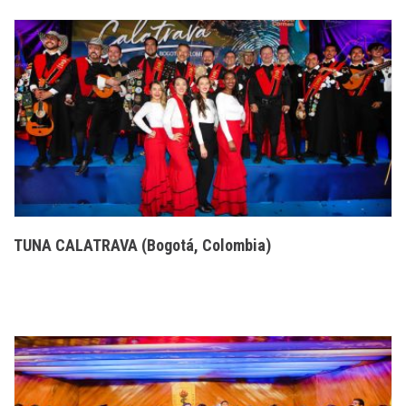
TUNA CALATRAVA (Bogotá, Colombia)