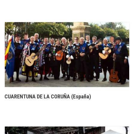
CUARENTUNA DE LA CORUÑA (España)