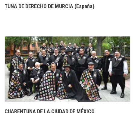
TUNA DE DERECHO DE MURCIA (España)
CUARENTUNA DE LA CIUDAD DE MÉXICO