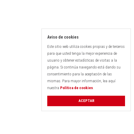
Aviso de cookies
Este sitio web utiliza cookies propias y de terceros
para que usted tenga la mejor experiencia de
usuario y obtener estadísticas de visitas a la
página. Si continúa navegando está dando su
consentimiento para la aceptación de las
mismas. Para mayor información, lea aquí
nuestra
Política de cookies
.
ACEPTAR