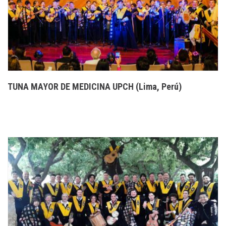
TUNA MAYOR DE MEDICINA UPCH (Lima, Perú)