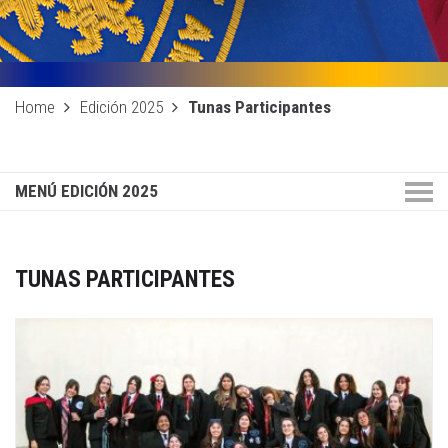
Home
Edición 2025
Tunas Participantes
MENÚ EDICIÓN 2025
TUNAS PARTICIPANTES