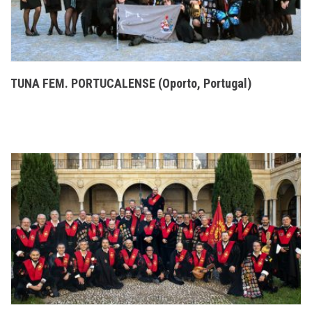
TUNA FEM. PORTUCALENSE (Oporto, Portugal)