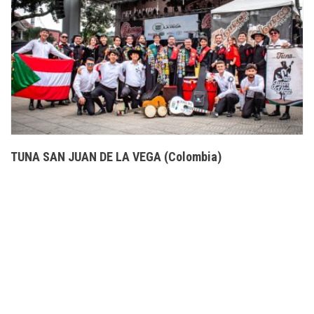
TUNA SAN JUAN DE LA VEGA (Colombia)